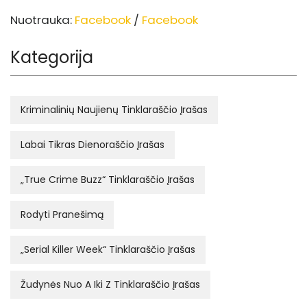
Nuotrauka:
Facebook
/
Facebook
Kategorija
Kriminalinių Naujienų Tinklaraščio Įrašas
Labai Tikras Dienoraščio Įrašas
„True Crime Buzz“ Tinklaraščio Įrašas
Rodyti Pranešimą
„Serial Killer Week“ Tinklaraščio Įrašas
Žudynės Nuo A Iki Z Tinklaraščio Įrašas